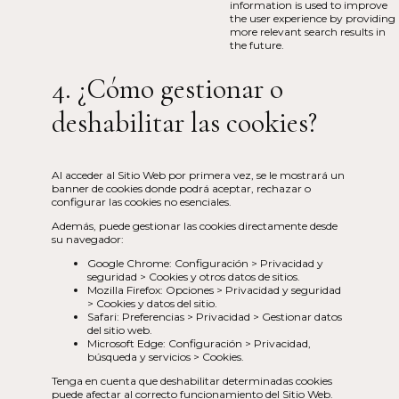
information is used to improve
the user experience by providing
more relevant search results in
the future.
4. ¿Cómo gestionar o
deshabilitar las cookies?
Al acceder al Sitio Web por primera vez, se le mostrará un
banner de cookies donde podrá aceptar, rechazar o
configurar las cookies no esenciales.
Además, puede gestionar las cookies directamente desde
su navegador:
Google Chrome: Configuración > Privacidad y
seguridad > Cookies y otros datos de sitios.
Mozilla Firefox: Opciones > Privacidad y seguridad
> Cookies y datos del sitio.
Safari: Preferencias > Privacidad > Gestionar datos
del sitio web.
Microsoft Edge: Configuración > Privacidad,
búsqueda y servicios > Cookies.
Tenga en cuenta que deshabilitar determinadas cookies
puede afectar al correcto funcionamiento del Sitio Web.