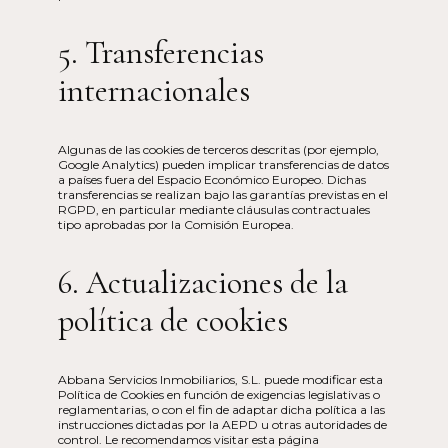
5. Transferencias
internacionales
Algunas de las cookies de terceros descritas (por ejemplo,
Google Analytics) pueden implicar transferencias de datos
a países fuera del Espacio Económico Europeo. Dichas
transferencias se realizan bajo las garantías previstas en el
RGPD, en particular mediante cláusulas contractuales
tipo aprobadas por la Comisión Europea.
6. Actualizaciones de la
política de cookies
Abbana Servicios Inmobiliarios, S.L. puede modificar esta
Política de Cookies en función de exigencias legislativas o
reglamentarias, o con el fin de adaptar dicha política a las
instrucciones dictadas por la AEPD u otras autoridades de
control. Le recomendamos visitar esta página