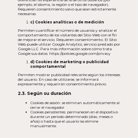
ejemplo, el idioma, la región o el tipo de navegador).
Requieren consentimiento salvo que sean estrictamente
necesarias.
c) Cookies analíticas o de medición
Permiten cuantificar el número de usuarios y analizar el
comportamiento de los visitantes del Sitio Web con el fin
de mejorar el servicio. Requieren consentimiento. El Sitio
Web puede utilizar Google Analytics, servicio prestado por
Google LLC. Para más información sobre cómo trata
Google sus datos: https://policies.google.com/privacy
d) Cookies de marketing o publicidad
comportamental
Permiten mostrar publicidad relevante según los intereses
del usuario. En caso de utilizarse, se informará
expresamente y requerirán consentimiento previo.
2.3. Según su duración
Cookies de sesión: se eliminan automáticamente al
cerrar el navegador.
Cookies persistentes: permanecen en el dispositivo
durante un período determinado (días, meses o
años) o hasta que el usuario las elimine
manualmente.